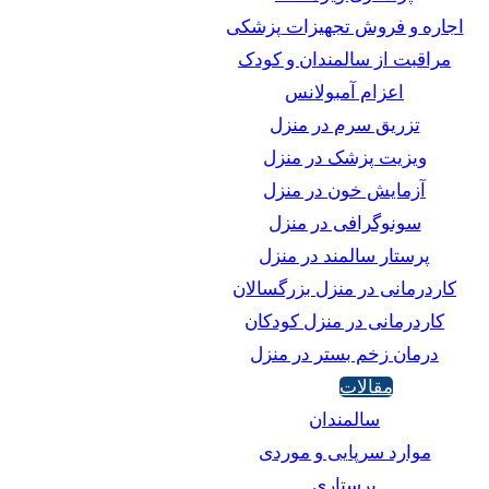
اجاره و فروش تجهیزات پزشکی
مراقبت از سالمندان و کودک
اعزام آمبولانس
تزریق سرم در منزل
ویزیت پزشک در منزل
آزمایش خون در منزل
سونوگرافی در منزل
پرستار سالمند در منزل
کاردرمانی در منزل بزرگسالان
کاردرمانی در منزل کودکان
درمان زخم بستر در منزل
مقالات
سالمندان
موارد سرپایی و موردی
پرستاری