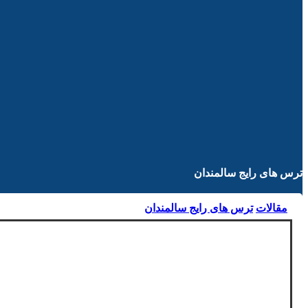
ترس های رایج سالمندان
مقالات
ترس های رایج سالمندان