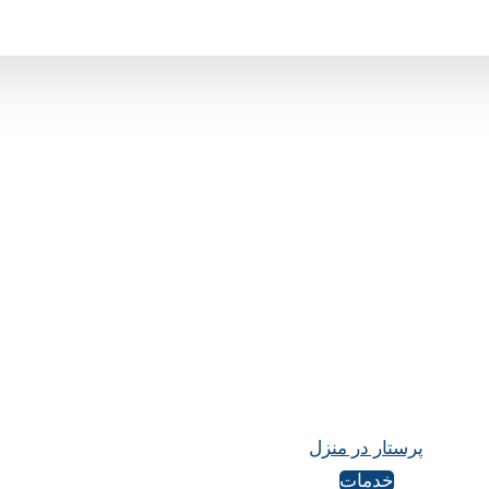
پرستار در منزل
خدمات