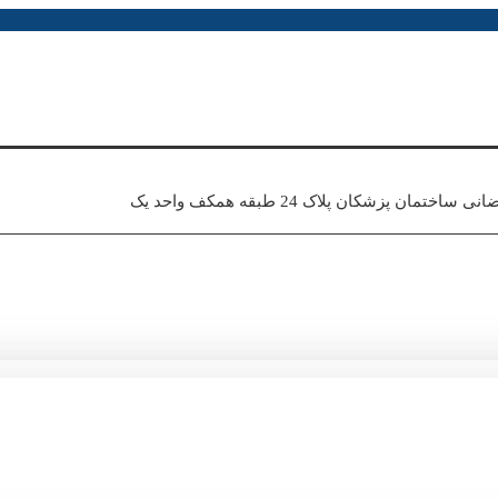
اختمان پزشکان پلاک 24 طبقه همکف واحد یک